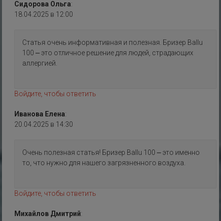
Сидорова Ольга
:
18.04.2025 в 12:00
Статья очень информативная и полезная. Бризер Ballu
100 ⎼ это отличное решение для людей, страдающих
аллергией.
Войдите, чтобы ответить
Иванова Елена
:
20.04.2025 в 14:30
Очень полезная статья! Бризер Ballu 100 ⎼ это именно
то, что нужно для нашего загрязненного воздуха.
Войдите, чтобы ответить
Михайлов Дмитрий
: