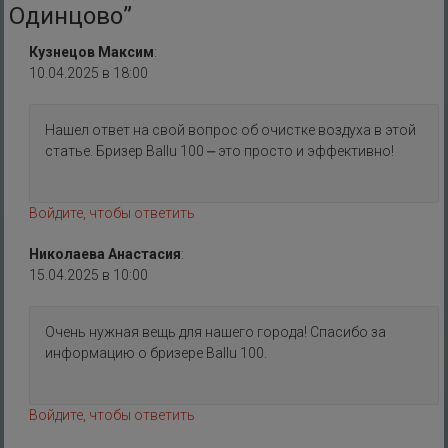
Одинцово
”
Кузнецов Максим
:
10.04.2025 в 18:00
Нашел ответ на свой вопрос об очистке воздуха в этой
статье. Бризер Ballu 100 ⎼ это просто и эффективно!
Войдите, чтобы ответить
Николаева Анастасия
:
15.04.2025 в 10:00
Очень нужная вещь для нашего города! Спасибо за
информацию о бризере Ballu 100.
Войдите, чтобы ответить