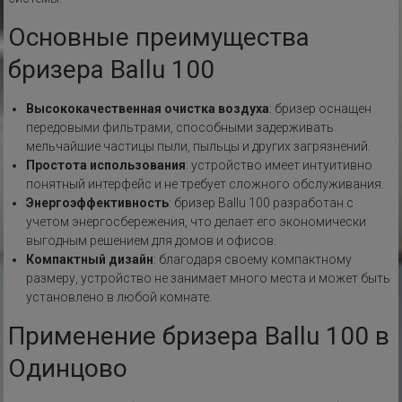
Основные преимущества
бризера Ballu 100
Высококачественная очистка воздуха
: бризер оснащен
передовыми фильтрами, способными задерживать
мельчайшие частицы пыли, пыльцы и других загрязнений.
Простота использования
: устройство имеет интуитивно
понятный интерфейс и не требует сложного обслуживания.
Энергоэффективность
: бризер Ballu 100 разработан с
учетом энергосбережения, что делает его экономически
выгодным решением для домов и офисов.
Компактный дизайн
: благодаря своему компактному
размеру, устройство не занимает много места и может быть
установлено в любой комнате.
Применение бризера Ballu 100 в
Одинцово