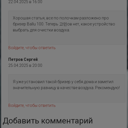
22.04.2025 в 16:00
Хорошая статья, все по полочкам разложено про
бризер Ballu 100. Теперь 고민ов нет, какое устройство
выбрать для очистки воздуха.
Войдите, чтобы ответить
Петров Сергей
:
25.04.2025 в 20:00
Я уже установил такой бризер у себя дома и заметил
значительную разницу в качестве воздуха. Рекомендую!
Войдите, чтобы ответить
Добавить комментарий