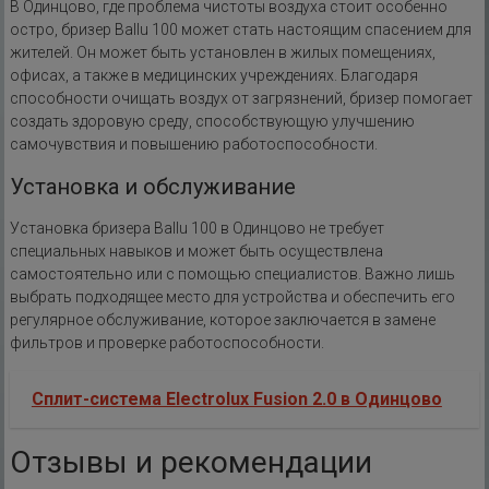
В Одинцово, где проблема чистоты воздуха стоит особенно
остро, бризер Ballu 100 может стать настоящим спасением для
жителей. Он может быть установлен в жилых помещениях,
офисах, а также в медицинских учреждениях. Благодаря
способности очищать воздух от загрязнений, бризер помогает
создать здоровую среду, способствующую улучшению
самочувствия и повышению работоспособности.
Установка и обслуживание
Установка бризера Ballu 100 в Одинцово не требует
специальных навыков и может быть осуществлена
самостоятельно или с помощью специалистов. Важно лишь
выбрать подходящее место для устройства и обеспечить его
регулярное обслуживание, которое заключается в замене
фильтров и проверке работоспособности.
Сплит-система Electrolux Fusion 2.0 в Одинцово
Отзывы и рекомендации